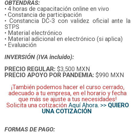
OBTENDRÁS:
• 4 horas de capacitación online en vivo
• Constancia de participación
• Constancia DC-3 con validez oficial ante la
STPS
• Material electrónico
• Material adicional en electrónico (si aplica)
• Evaluación
INVERSIÓN (IVA incluido):
PRECIO REGULAR:
$3,500 MXN
PRECIO APOYO POR PANDEMIA:
$990 MXN
¡También podemos hacer el curso cerrado,
adecuado a tu empresa, en el horario y fecha
que más se ajuste a tus necesidades!
Solicita una cotización
Aquí Ahora. >>
QUIERO
UNA COTIZACIÓN
FORMAS DE PAGO: