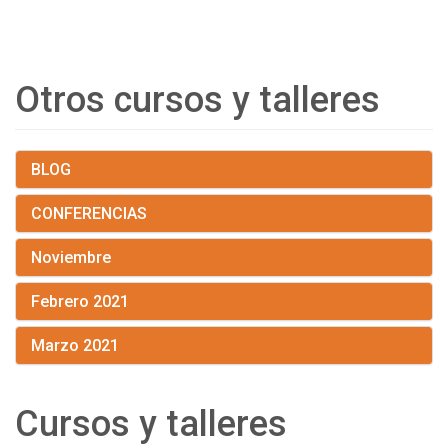
Otros cursos y talleres
BLOG
CONFERENCIAS
Noviembre
Febrero 2021
Marzo 2021
Cursos y talleres