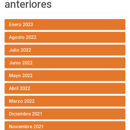
anteriores
Enero 2023
Agosto 2022
Julio 2022
Junio 2022
Mayo 2022
Abril 2022
Marzo 2022
Diciembre 2021
Noviembre 2021