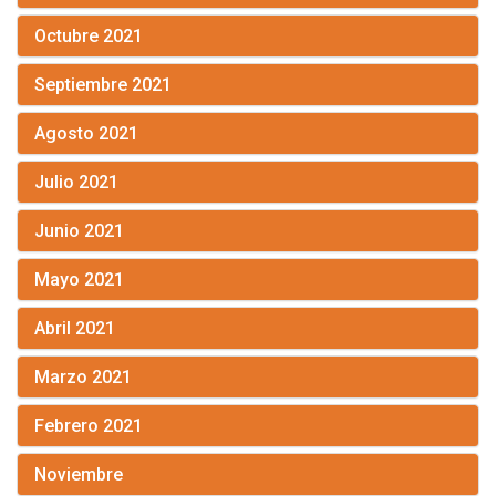
Octubre 2021
Septiembre 2021
Agosto 2021
Julio 2021
Junio 2021
Mayo 2021
Abril 2021
Marzo 2021
Febrero 2021
Noviembre