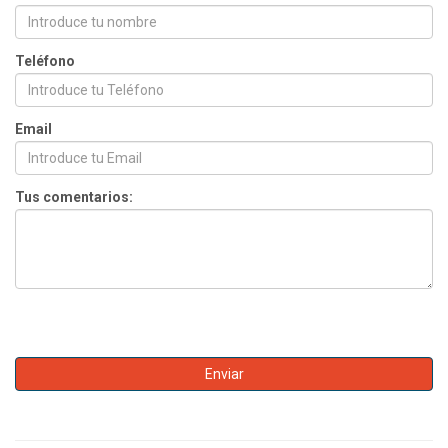
Teléfono
Email
Tus comentarios: