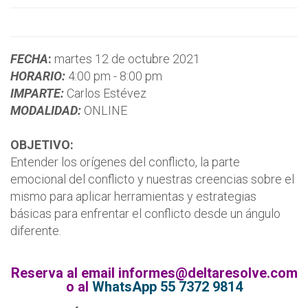
FECHA
:
martes 12 de octubre 2021
HORARIO:
4:00 pm - 8:00 pm
IMPARTE:
Carlos Estévez
MODALIDAD:
ONLINE
OBJETIVO:
Entender los orígenes del conflicto, la parte
emocional del conflicto y nuestras creencias sobre el
mismo para aplicar herramientas y estrategias
básicas para enfrentar el conflicto desde un ángulo
diferente.
Reserva al email informes@deltaresolve.com
o al
WhatsApp 55 7372 9814