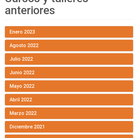
anteriores
Enero 2023
Agosto 2022
Julio 2022
Junio 2022
Mayo 2022
Abril 2022
Marzo 2022
Diciembre 2021