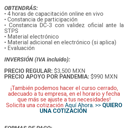
OBTENDRÁS:
• 4 horas de capacitación online en vivo
• Constancia de participación
• Constancia DC-3 con validez oficial ante la
STPS
• Material electrónico
• Material adicional en electrónico (si aplica)
• Evaluación
INVERSIÓN (IVA incluido):
PRECIO REGULAR:
$3,500 MXN
PRECIO APOYO POR PANDEMIA:
$990 MXN
¡También podemos hacer el curso cerrado,
adecuado a tu empresa, en el horario y fecha
que más se ajuste a tus necesidades!
Solicita una cotización
Aquí Ahora. >>
QUIERO
UNA COTIZACIÓN