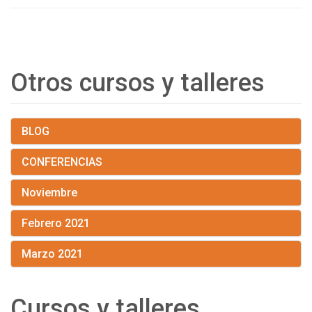
Otros cursos y talleres
BLOG
CONFERENCIAS
Noviembre
Febrero 2021
Marzo 2021
Cursos y talleres