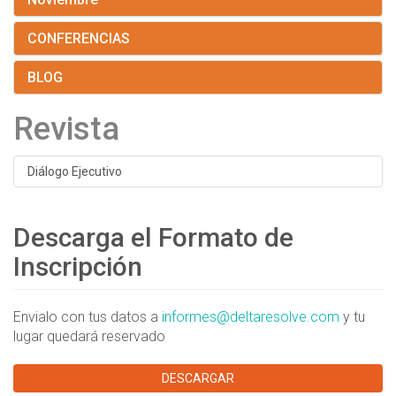
CONFERENCIAS
BLOG
Revista
Diálogo Ejecutivo
Descarga el Formato de
Inscripción
Envialo con tus datos a
informes@deltaresolve.com
y tu
lugar quedará reservado
DESCARGAR