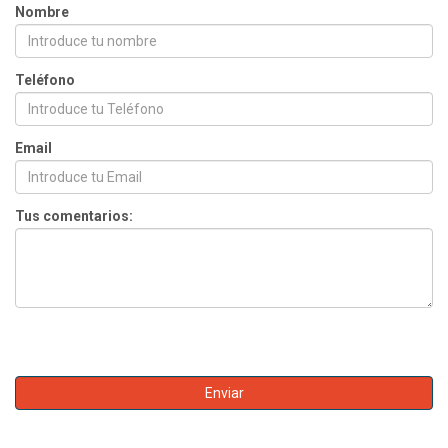
Nombre
Teléfono
Email
Tus comentarios: