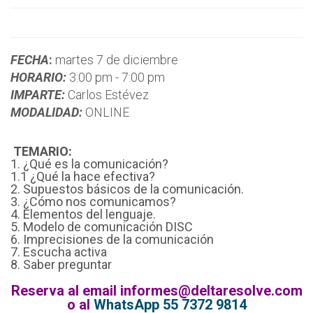
FECHA
:
martes 7 de diciembre
HORARIO:
3:00 pm - 7:00 pm
IMPARTE:
Carlos Estévez
MODALIDAD:
ONLINE
TEMARIO:
1. ¿Qué es la comunicación?
1.1 ¿Qué la hace efectiva?
2. Supuestos básicos de la comunicación.
3. ¿Cómo nos comunicamos?
4. Elementos del lenguaje.
5. Modelo de comunicación DISC
6. Imprecisiones de la comunicación
7. Escucha activa
8. Saber preguntar
Reserva al email informes@deltaresolve.com
o al
WhatsApp 55 7372 9814