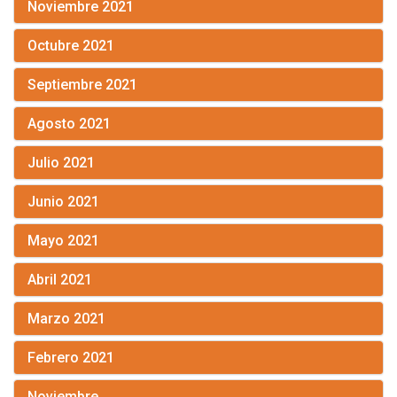
Noviembre 2021
Octubre 2021
Septiembre 2021
Agosto 2021
Julio 2021
Junio 2021
Mayo 2021
Abril 2021
Marzo 2021
Febrero 2021
Noviembre