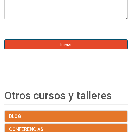
Otros cursos y talleres
BLOG
CONFERENCIAS