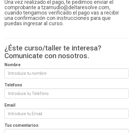
Una vez realizado el pago, te pedimos enviar el
comprobante a tzamudio@deltaresolve.com,
cuando tengamos verificado el pago vas a recibir
una confirmación con instrucciones para que
puedas ingresar al curso.
¿Éste curso/taller te interesa?
Comunicate con nosotros.
Nombre
Teléfono
Email
Tus comentarios: