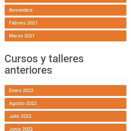
Noviembre
Febrero 2021
Marzo 2021
Cursos y talleres
anteriores
Enero 2023
Agosto 2022
Julio 2022
Junio 2022