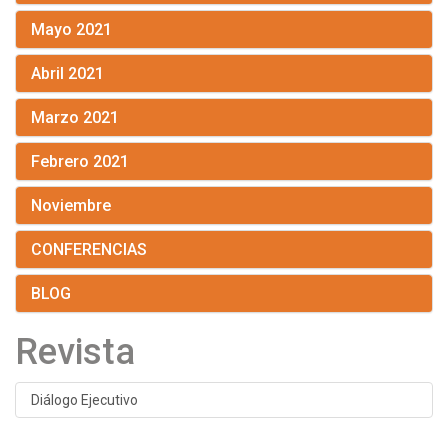
Mayo 2021
Abril 2021
Marzo 2021
Febrero 2021
Noviembre
CONFERENCIAS
BLOG
Revista
Diálogo Ejecutivo