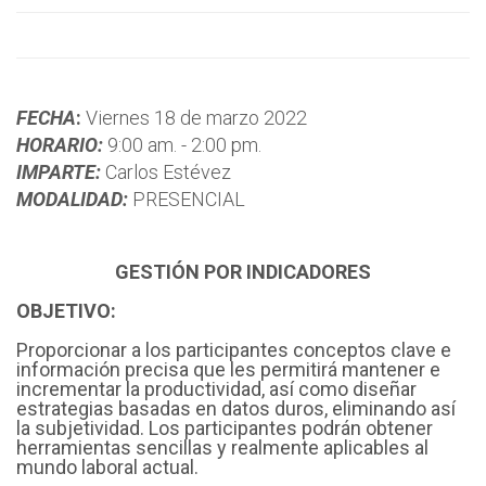
FECHA
:
Viernes 18 de marzo 2022
HORARIO:
9:00 am. - 2:00 pm.
IMPARTE:
Carlos Estévez
MODALIDAD:
PRESENCIAL
GESTIÓN POR INDICADORES
OBJETIVO:
Proporcionar a los participantes conceptos clave e
información precisa que les permitirá mantener e
incrementar la productividad, así como diseñar
estrategias basadas en datos duros, eliminando así
la subjetividad. Los participantes podrán obtener
herramientas sencillas y realmente aplicables al
mundo laboral actual.