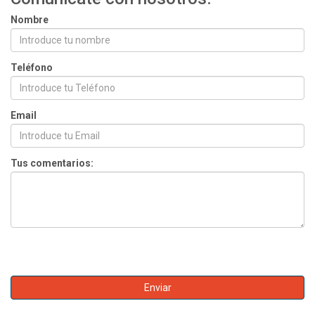
Nombre
Teléfono
Email
Tus comentarios: