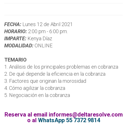
FECHA:
Lunes 12 de Abril 2021
HORARIO:
2:00 pm - 6:00 pm.
IMPARTE:
Kenya Díaz
MODALIDAD:
ONLINE
TEMARIO
1. Análisis de los principales problemas en cobranza
2. De qué depende la eficiencia en la cobranza
3. Factores que originan la morosidad
4. Cómo agilizar la cobranza
5. Negociación en la cobranza
Reserva al email informes@deltaresolve.com
o al
WhatsApp 55 7372 9814