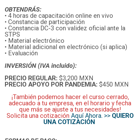
OBTENDRÁS:
• 4 horas de capacitación online en vivo
• Constancia de participación
• Constancia DC-3 con validez oficial ante la
STPS
• Material electrónico
• Material adicional en electrónico (si aplica)
• Evaluación
INVERSIÓN (IVA incluido):
PRECIO REGULAR:
$3,200 MXN
PRECIO APOYO POR PANDEMIA:
$450 MXN
¡También podemos hacer el curso cerrado,
adecuado a tu empresa, en el horario y fecha
que más se ajuste a tus necesidades!
Solicita una cotización
Aquí Ahora. >>
QUIERO
UNA COTIZACIÓN