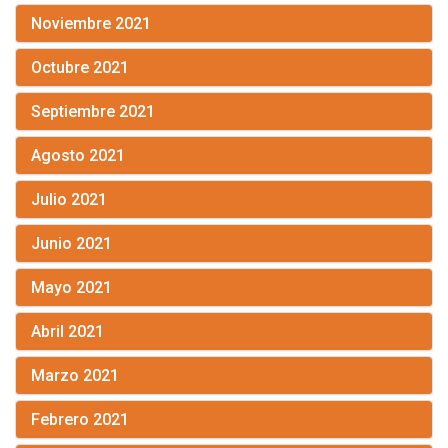
Noviembre 2021
Octubre 2021
Septiembre 2021
Agosto 2021
Julio 2021
Junio 2021
Mayo 2021
Abril 2021
Marzo 2021
Febrero 2021