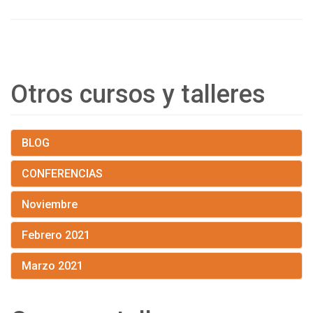
Otros cursos y talleres
BLOG
CONFERENCIAS
Noviembre
Febrero 2021
Marzo 2021