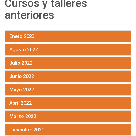
Cursos y talleres
anteriores
Enero 2023
Agosto 2022
Julio 2022
Junio 2022
Mayo 2022
Abril 2022
Marzo 2022
Diciembre 2021